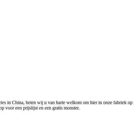
es in China, heten wij u van harte welkom om hier in onze fabriek op 
 voor een prijslijst en een gratis monster.