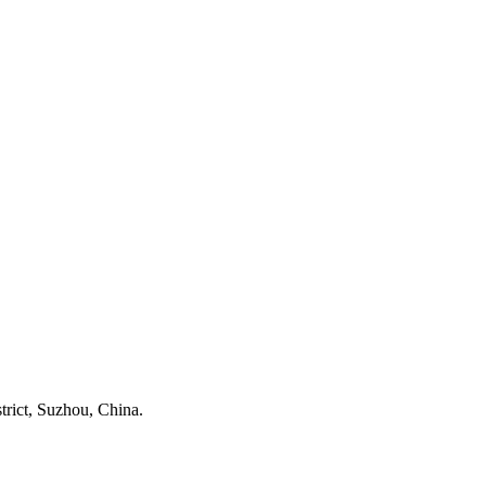
ict, Suzhou, China.