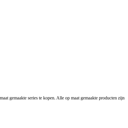
maat gemaakte series te kopen. Alle op maat gemaakte producten zijn